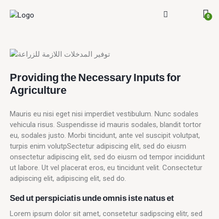
0
Providing the Necessary Inputs for
Agriculture
Mauris eu nisi eget nisi imperdiet vestibulum. Nunc sodales
vehicula risus. Suspendisse id mauris sodales, blandit tortor
eu, sodales justo. Morbi tincidunt, ante vel suscipit volutpat,
turpis enim volutpSectetur adipiscing elit, sed do eiusm
onsectetur adipiscing elit, sed do eiusm od tempor incididunt
ut labore. Ut vel placerat eros, eu tincidunt velit. Consectetur
adipiscing elit, adipiscing elit, sed do.
Sed ut perspiciatis unde omnis iste natus et
Lorem ipsum dolor sit amet, consetetur sadipscing elitr, sed