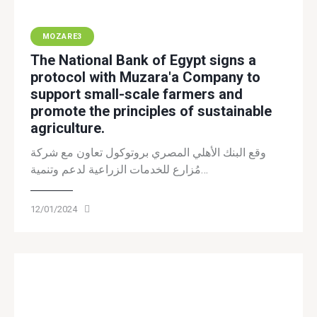
MOZARE3
The National Bank of Egypt signs a
protocol with Muzara'a Company to
support small-scale farmers and
promote the principles of sustainable
agriculture.
وقع البنك الأهلي المصري بروتوكول تعاون مع شركة
مُزارع للخدمات الزراعية لدعم وتنمية…
12/01/2024