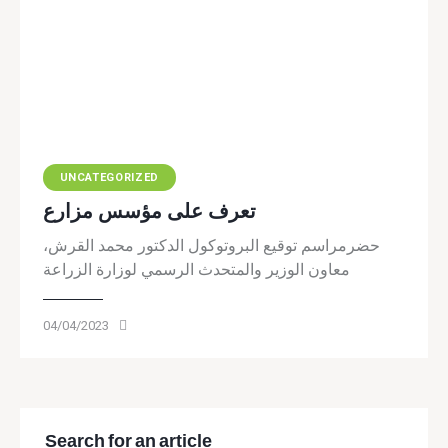
UNCATEGORIZED
تعرف على مؤسس مزارع
حضرمراسم توقيع البروتوكول الدكتور محمد القرش،
معاون الوزير والمتحدث الرسمي لوزارة الزراعة
04/04/2023
Search for an article