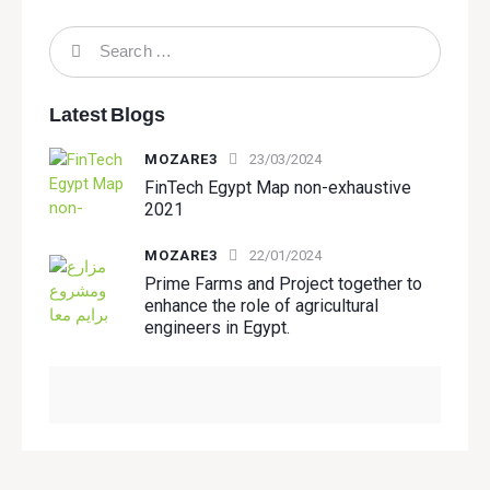
Latest Blogs
MOZARE3
23/03/2024
FinTech Egypt Map non-exhaustive
2021
MOZARE3
22/01/2024
Prime Farms and Project together to
enhance the role of agricultural
engineers in Egypt.