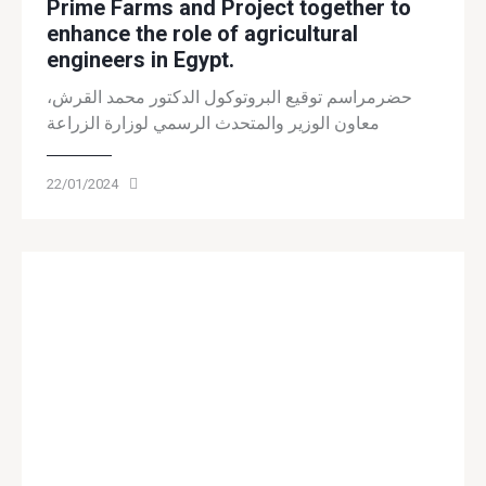
Prime Farms and Project together to
enhance the role of agricultural
engineers in Egypt.
حضرمراسم توقيع البروتوكول الدكتور محمد القرش،
معاون الوزير والمتحدث الرسمي لوزارة الزراعة
22/01/2024