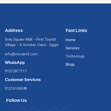
Address
Fast Links
Grey Square Mall – First Tourist
Home
Village – 6 October, Cairo - Egypt
Services
info@mozare3.com
Technology
WhatsApp
Blogs
01212817117
Customer Services
01210100048
Follow Us