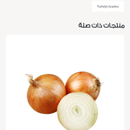
معلومات إضافية
منتجات ذات صلة