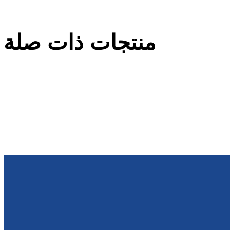
منتجات ذات صلة