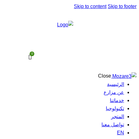
Skip to content
Skip to footer
0
Close
الرئيسية
عن مزارع
خدماتنا
تكنولوجيا
المتجر
تواصل معنا
EN