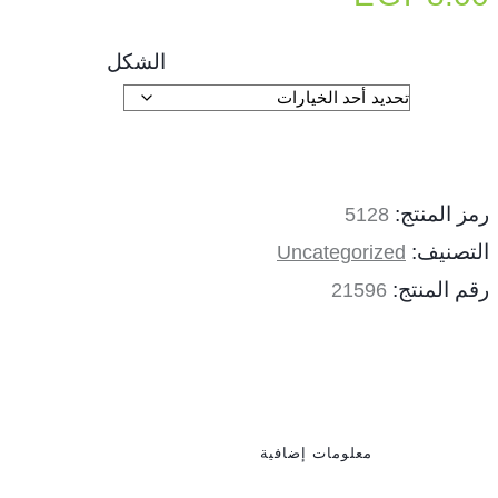
الشكل
رمز المنتج:
5128
التصنيف:
Uncategorized
رقم المنتج:
21596
معلومات إضافية