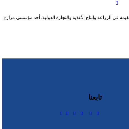
الجة المكونات الغذائية وإدارة سلسلة القيمة في الزراعة وإنتاج الأغذية والتجارة الدولية. أحد مؤسسي مزارع
تابعنا