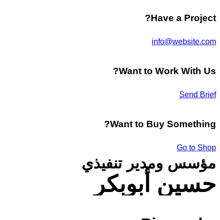
Have a Project?
info@website.com
Want to Work With Us?
Send Brief
Want to Buy Something?
Go to Shop
مؤسس ومدير تنفيذي
حسين أبوبكر