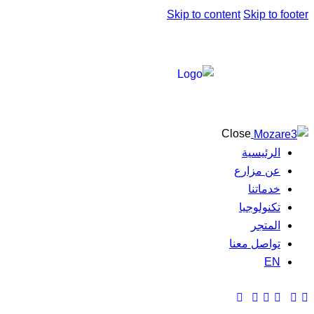
Skip to content
Skip to footer
Close
الرئيسية
عن مزارع
خدماتنا
تكنولوجيا
المتجر
تواصل معنا
EN