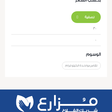
بحسب السعر
تصفية
الوسوم
تقاس بواحدة الكيلوغرام