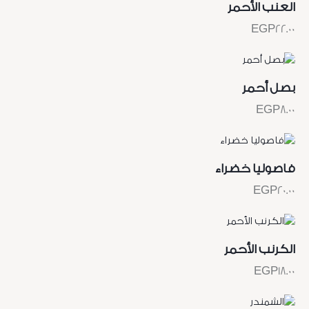
العنب الأحمر
EGP
22.00
بصل أحمر
EGP
8.00
فاصوليا خضراء
EGP
20.00
الكرنب الأحمر
EGP
18.00