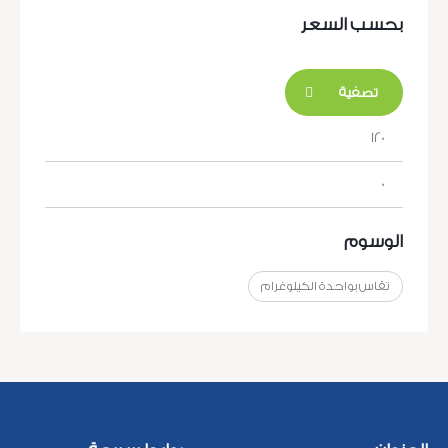
بحسب السعر
تصفية
الوسوم
تقاس بواحدة الكيلوغرام