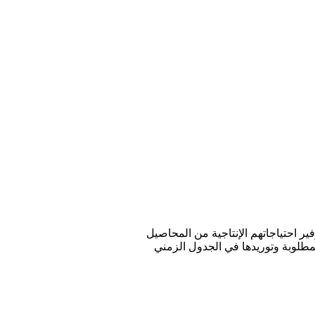
وفير احتياجاتهم الإنتاجية من المحاصيل
لمطلوبة وتوريدها في الجدول الزمني