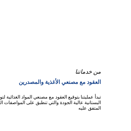
من خدماتنا
العقود مع مصنعي الأغذية والمصدرين
تبدأ عمليتنا بتوقيع العقود مع مصنعي المواد الغذائية لت
البستانية عالية الجودة والتي تنطبق على المواصفات ا
المتفق عليه