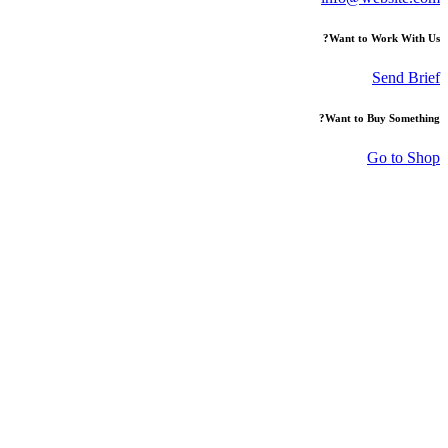
Want to Work With Us?
Send Brief
Want to Buy Something?
Go to Shop