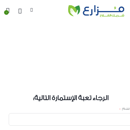
0
إتمام عملية البيع
الرجاء تعبة الإستمارة التالية:
اسم