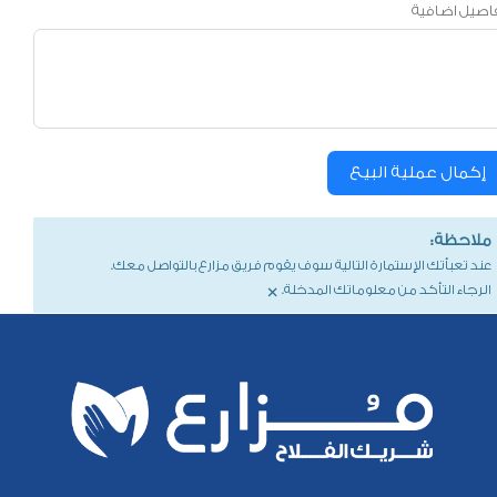
اصيل اضافية
إكمال عملية البيع
ملاحظة:
عند تعبأتك الإستمارة التالية سوف يقوم فريق مزارع بالتواصل معك.
×
الرجاء التأكد من معلوماتك المدخلة.